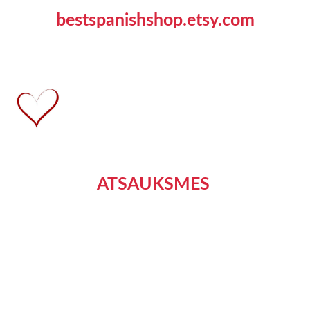
bestspanishshop.etsy.com
ATSAUKSMES