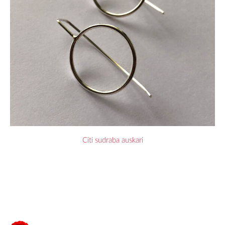
Citi sudraba auskari