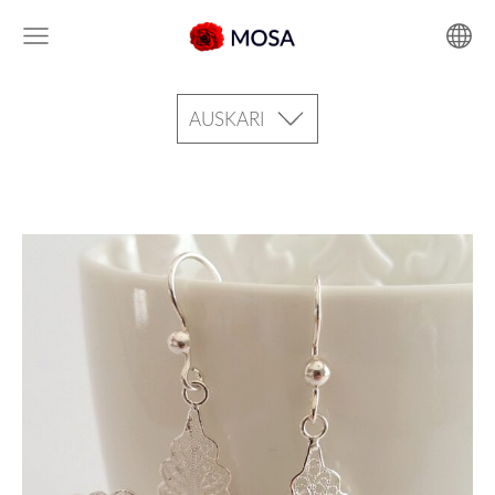
AUSKARI