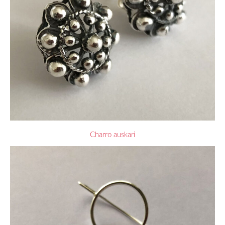
Charro auskari