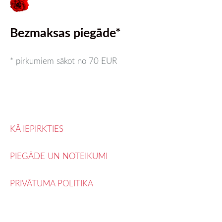
Bezmaksas piegāde*
* pirkumiem sākot no 70 EUR
KĀ IEPIRKTIES
PIEGĀDE UN NOTEIKUMI
PRIVĀTUMA POLITIKA