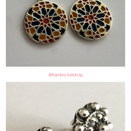
Alhambra kolekcija