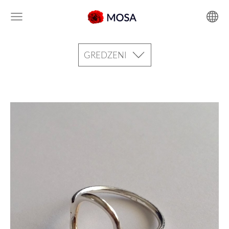
GREDZENI