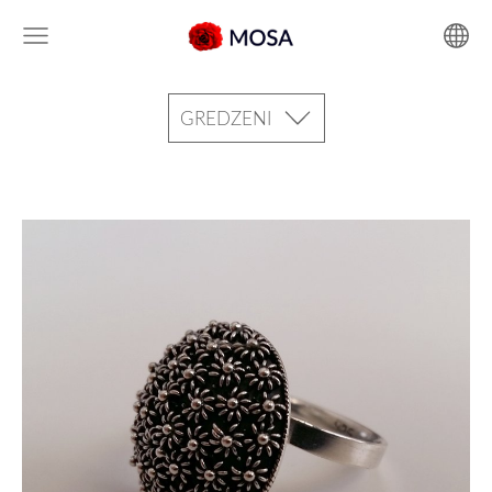
GREDZENI