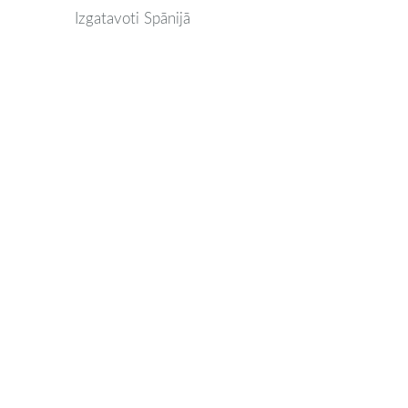
Izgatavoti Spānijā