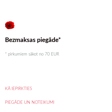
Bezmaksas piegāde*
* pirkumiem sākot no 70 EUR
KĀ IEPIRKTIES
PIEGĀDE UN NOTEIKUMI