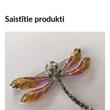
Saistītie produkti